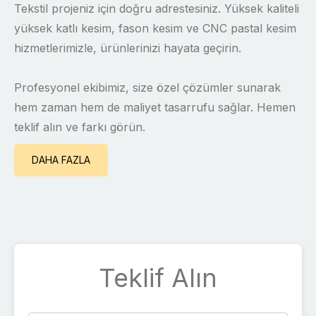
Tekstil projeniz için doğru adrestesiniz. Yüksek kaliteli
yüksek katlı kesim, fason kesim ve CNC pastal kesim
hizmetlerimizle, ürünlerinizi hayata geçirin.
Profesyonel ekibimiz, size özel çözümler sunarak
hem zaman hem de maliyet tasarrufu sağlar. Hemen
teklif alın ve farkı görün.
DAHA FAZLA
Teklif Alın