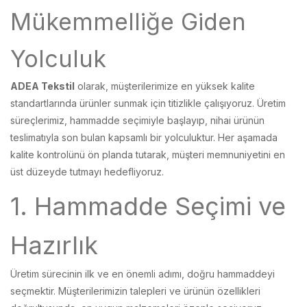
Mükemmelliğe Giden
Yolculuk
ADEA Tekstil
olarak, müşterilerimize en yüksek kalite
standartlarında ürünler sunmak için titizlikle çalışıyoruz. Üretim
süreçlerimiz, hammadde seçimiyle başlayıp, nihai ürünün
teslimatıyla son bulan kapsamlı bir yolculuktur. Her aşamada
kalite kontrolünü ön planda tutarak, müşteri memnuniyetini en
üst düzeyde tutmayı hedefliyoruz.
1. Hammadde Seçimi ve
Hazırlık
Üretim sürecinin ilk ve en önemli adımı, doğru hammaddeyi
seçmektir. Müşterilerimizin talepleri ve ürünün özellikleri