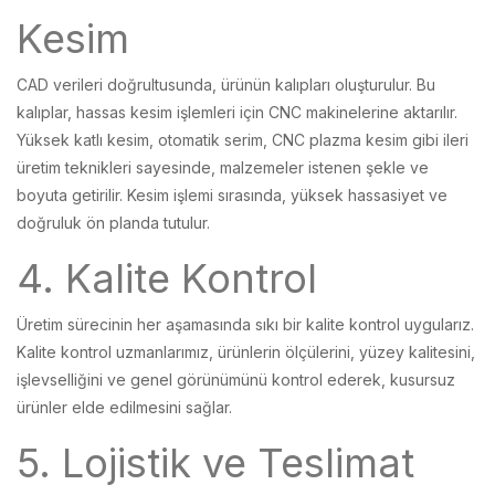
Kesim
CAD verileri doğrultusunda, ürünün kalıpları oluşturulur. Bu
kalıplar, hassas kesim işlemleri için CNC makinelerine aktarılır.
Yüksek katlı kesim, otomatik serim, CNC plazma kesim gibi ileri
üretim teknikleri sayesinde, malzemeler istenen şekle ve
boyuta getirilir. Kesim işlemi sırasında, yüksek hassasiyet ve
doğruluk ön planda tutulur.
4. Kalite Kontrol
Üretim sürecinin her aşamasında sıkı bir kalite kontrol uygularız.
Kalite kontrol uzmanlarımız, ürünlerin ölçülerini, yüzey kalitesini,
işlevselliğini ve genel görünümünü kontrol ederek, kusursuz
ürünler elde edilmesini sağlar.
5. Lojistik ve Teslimat