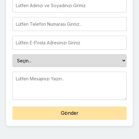
Gönder