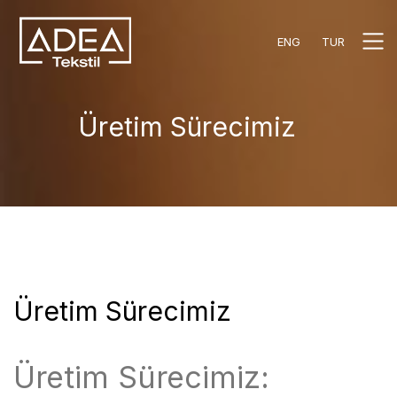
ENG
TUR
Üretim Sürecimiz
Üretim Sürecimiz
Üretim Sürecimiz: